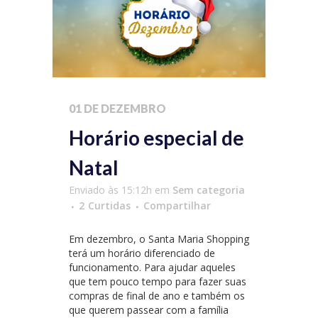
01 DE DEZEMBRO
Horário especial de
Natal
Enviado às 15:12h
em
Sem categoria
2
Curtidas
Compartilhar
Em dezembro, o Santa Maria Shopping
terá um horário diferenciado de
funcionamento. Para ajudar aqueles
que tem pouco tempo para fazer suas
compras de final de ano e também os
que querem passear com a família