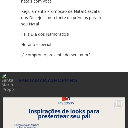
natais com você.
Regulamento Promoção de Natal Cascata
dos Desejos: uma fonte de prêmios para o
seu Natal.
Feliz Dia dos Namorados!
Horário especial
Já comprou o presente do seu amor?
SANTAMARIASHOPPING