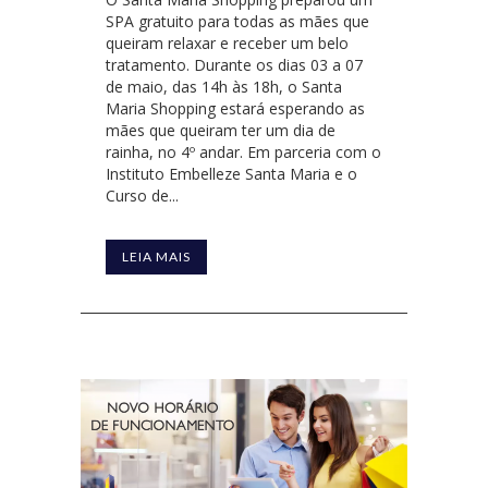
SPA gratuito para todas as mães que
queiram relaxar e receber um belo
tratamento. Durante os dias 03 a 07
de maio, das 14h às 18h, o Santa
Maria Shopping estará esperando as
mães que queiram ter um dia de
rainha, no 4º andar. Em parceria com o
Instituto Embelleze Santa Maria e o
Curso de...
LEIA MAIS