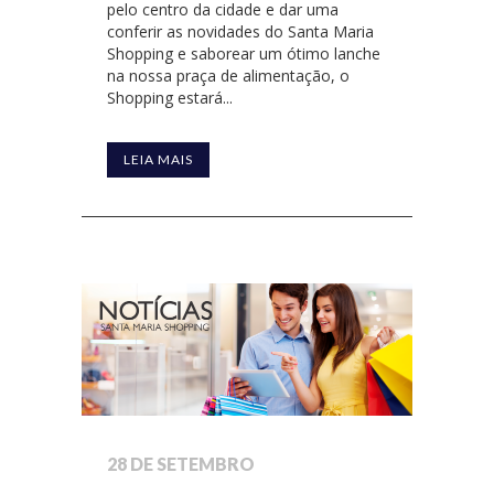
pelo centro da cidade e dar uma
conferir as novidades do Santa Maria
Shopping e saborear um ótimo lanche
na nossa praça de alimentação, o
Shopping estará...
LEIA MAIS
28 DE SETEMBRO