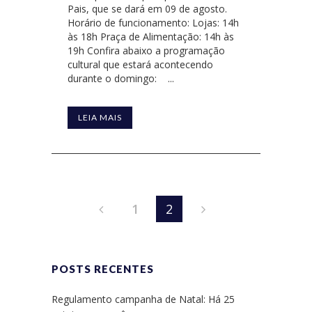
Pais, que se dará em 09 de agosto.
Horário de funcionamento: Lojas: 14h
às 18h Praça de Alimentação: 14h às
19h Confira abaixo a programação
cultural que estará acontecendo
durante o domingo: ...
LEIA MAIS
1
2
POSTS RECENTES
Regulamento campanha de Natal: Há 25