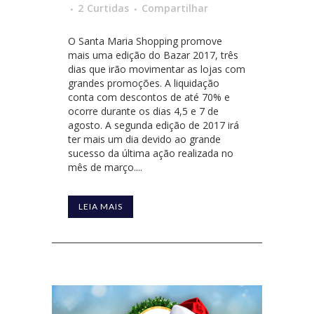
2
Curtidas
Compartilhar
O Santa Maria Shopping promove
mais uma edição do Bazar 2017, três
dias que irão movimentar as lojas com
grandes promoções. A liquidação
conta com descontos de até 70% e
ocorre durante os dias 4,5 e 7 de
agosto. A segunda edição de 2017 irá
ter mais um dia devido ao grande
sucesso da última ação realizada no
mês de março....
LEIA MAIS