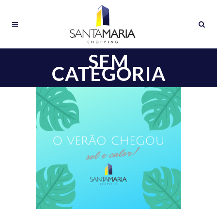
SEM
CATEGORIA