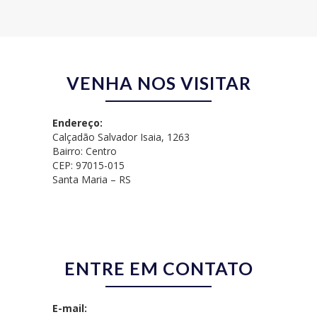
VENHA NOS VISITAR
Endereço:
Calçadão Salvador Isaia, 1263
Bairro: Centro
CEP: 97015-015
Santa Maria – RS
ENTRE EM CONTATO
E-mail: