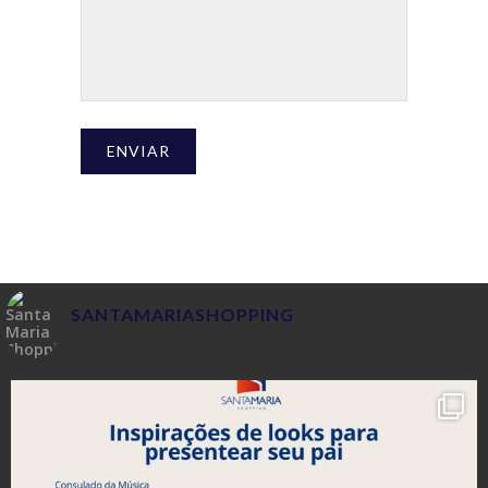
SANTAMARIASHOPPING