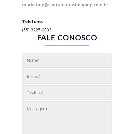
marketing@santamariashopping.com.br
Telefone:
(55) 3225-2003
FALE CONOSCO