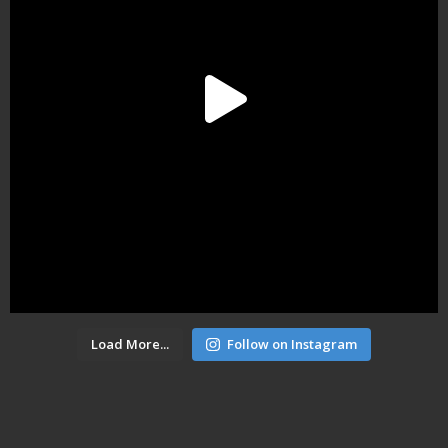
Load More...
Follow on Instagram