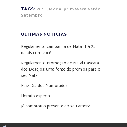
TAGS:
2016
,
Moda
,
primavera verão
,
Setembro
ÚLTIMAS NOTÍCIAS
Regulamento campanha de Natal: Há 25
natais com você.
Regulamento Promoção de Natal Cascata
dos Desejos: uma fonte de prêmios para o
seu Natal.
Feliz Dia dos Namorados!
Horário especial
Já comprou o presente do seu amor?