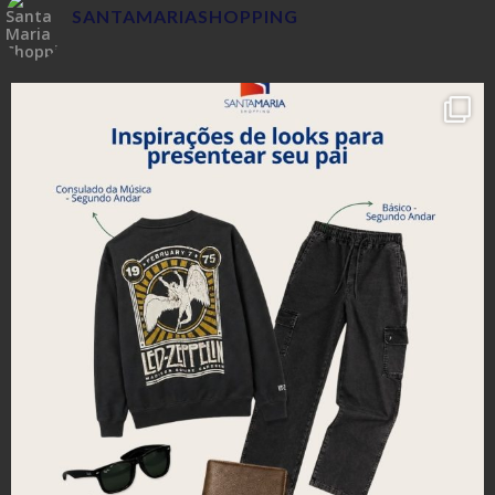
SANTAMARIASHOPPING