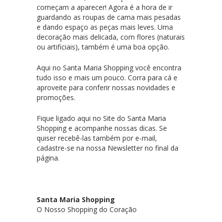
começam a aparecer! Agora é a hora de ir
guardando as roupas de cama mais pesadas
e dando espaço as peças mais leves. Uma
decoração mais delicada, com flores (naturais
ou artificiais), também é uma boa opção.
Aqui no Santa Maria Shopping você encontra
tudo isso e mais um pouco. Corra para cá e
aproveite para conferir nossas novidades e
promoções.
Fique ligado aqui no Site do Santa Maria
Shopping e acompanhe nossas dicas. Se
quiser recebê-las também por e-mail,
cadastre-se na nossa Newsletter no final da
página.
Santa Maria Shopping
O Nosso Shopping do Coração