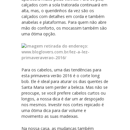
calçados com a sola tratorada continuará em
alta, mas, o queridinhos da vez são os
calçados com detalhes em corda e também
anabelas e plataformas. Para quem não abre
mão do conforto, os mocassim também são
uma ótima opção.
Para os cabelos, uma das tendências para
esta primavera verão 2016 é o corte long
bob. Ele é ideal para aturar os dias quentes de
Santa Maria sem perder a beleza. Mas não se
preocupe, se você prefere cabelos curtos ou
longos, a nossa dica é dar um ar despojado
nos mesmos. Investir nos cortes repicado é
uma ótima dica para dar volume e
movimento as suas madeixas.
Na nossa casa, as mudanças também