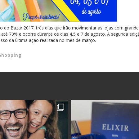
 do Bazar 2017, três dias que irão movimentar as lojas com grande
até 70% e ocorre durante os dias 4,5 e 7 de agosto. A segunda ediç
esso da última ação realizada no mês de março.
Shopping