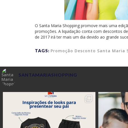
O Santa Maria Shopping promove mais uma edição
promoções. A liquidação conta com descontos de 
de 2017 irá ter mais um dia devido ao grande suc
TAGS:
Promoção Desconto Santa Maria 
SANTAMARIASHOPPING