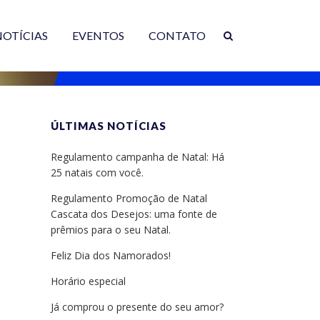
NOTÍCIAS
EVENTOS
CONTATO
ÚLTIMAS NOTÍCIAS
Regulamento campanha de Natal: Há
25 natais com você.
Regulamento Promoção de Natal
Cascata dos Desejos: uma fonte de
prêmios para o seu Natal.
Feliz Dia dos Namorados!
Horário especial
Já comprou o presente do seu amor?