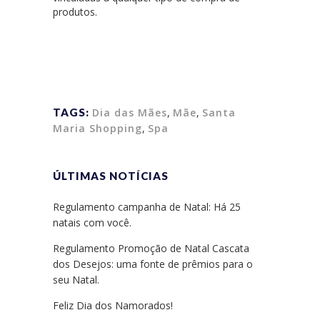
produtos.
TAGS:
Dia das Mães
,
Mãe
,
Santa
Maria Shopping
,
Spa
ÚLTIMAS NOTÍCIAS
Regulamento campanha de Natal: Há 25
natais com você.
Regulamento Promoção de Natal Cascata
dos Desejos: uma fonte de prêmios para o
seu Natal.
Feliz Dia dos Namorados!