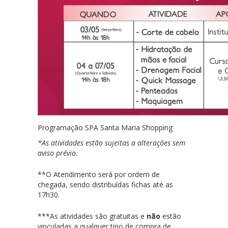
Programação SPA Santa Maria Shopping
*As atividades estão sujeitas a alterações sem
aviso prévio.
**O Atendimento será por ordem de
chegada, sendo distribuídas fichas até as
17h30.
***As atividades são gratuitas e
não
estão
vinculadas a qualquer tipo de compra de