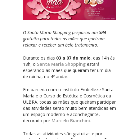
O Santa Maria Shopping preparou um
SPA
gratuito para todas as mães que queiram
relaxar e receber um belo tratamento.
Durante os dias
03 a 07 de maio
, das 14h às
18h, o
Santa Maria Shopping
estará
esperando as mães que queiram ter um dia
de rainha, no 4º andar.
Em parceria com o Instituto Embelleze Santa
Maria e o Curso de Estética e Cosmética da
ULBRA, todas as mães que queiram participar
das atividades serão muito bem atendidas em
um espaço moderno e aconchegante,
decorado por
Marcelo Bianchini
.
Todas as atividades são gratuitas e por