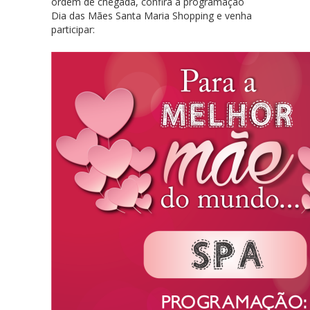
ordem de chegada, confira a programação
Dia das Mães Santa Maria Shopping e venha
participar: