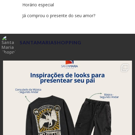
Horário especial
Já comprou o presente do seu amor?
SANTAMARIASHOPPING