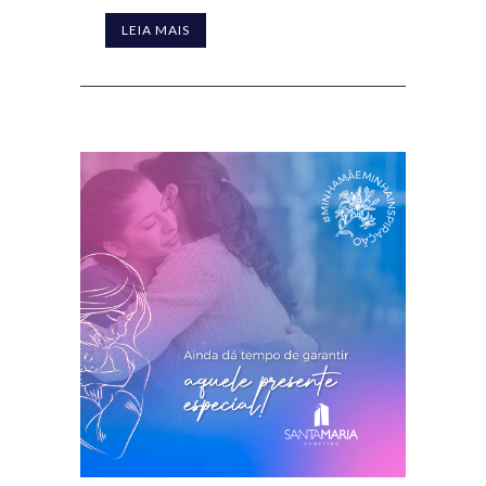
LEIA MAIS