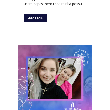
usam capas, nem toda rainha possui...
LEIA MAIS