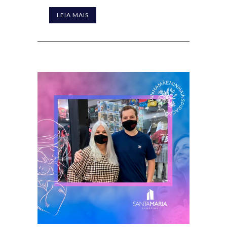
LEIA MAIS