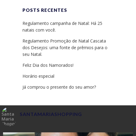
POSTS RECENTES
Regulamento campanha de Natal: Há 25
natais com você.
Regulamento Promoção de Natal Cascata
dos Desejos: uma fonte de prêmios para o
seu Natal.
Feliz Dia dos Namorados!
Horário especial
Já comprou o presente do seu amor?
SANTAMARIASHOPPING