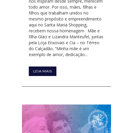
nos inspiram desde sempre, merecem
todo amor. Por isso, mães, filhas e
filhos que trabalham unidos no
mesmo propósito e empreendimento
aqui no Santa Maria Shopping,
recebem nossa homenagem . Mãe e
filha Glaci e Lizandra Manteufel, juntas
pela Loja Enxovais e Cia – no Térreo
do Calçadão. “Minha mãe é um
exemplo de amor, dedicação...
LEIA MAIS