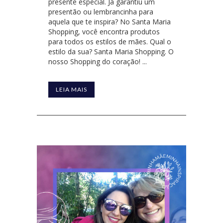
presente especial. Já garantiu um
presentão ou lembrancinha para
aquela que te inspira? No Santa Maria
Shopping, você encontra produtos
para todos os estilos de mães. Qual o
estilo da sua? Santa Maria Shopping. O
nosso Shopping do coração! ...
LEIA MAIS