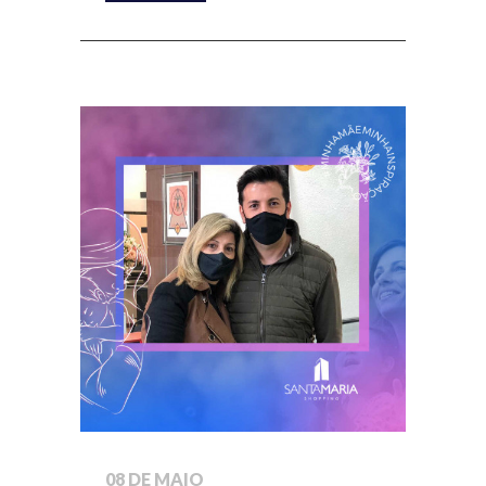
08 DE MAIO