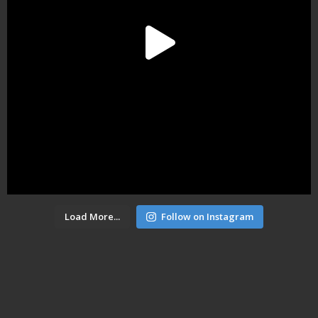
Load More...
Follow on Instagram