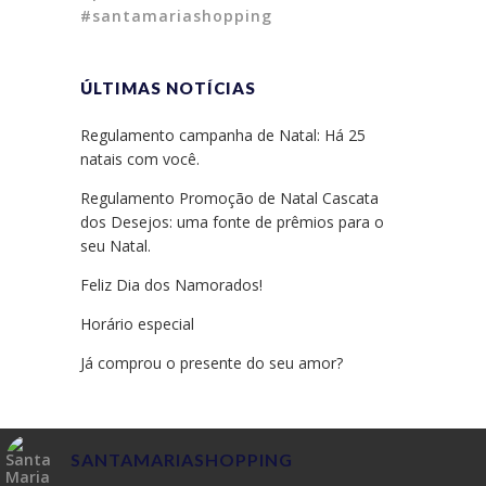
#santamariashopping
ÚLTIMAS NOTÍCIAS
Regulamento campanha de Natal: Há 25
natais com você.
Regulamento Promoção de Natal Cascata
dos Desejos: uma fonte de prêmios para o
seu Natal.
Feliz Dia dos Namorados!
Horário especial
Já comprou o presente do seu amor?
SANTAMARIASHOPPING