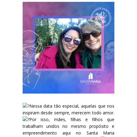
Nessa data tão especial, aquelas que nos
inspiram desde sempre, merecem todo amor.
Por isso, mães, filhas e filhos que
trabalham unidos no mesmo propósito e
empreendimento aqui no Santa Maria