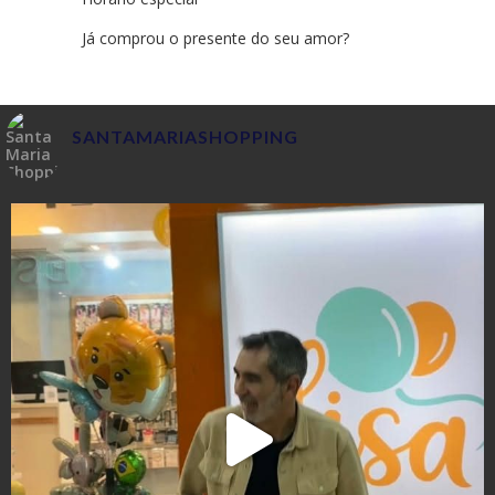
Já comprou o presente do seu amor?
SANTAMARIASHOPPING