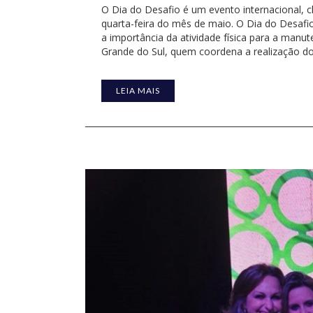
O Dia do Desafio é um evento internacional, 
quarta-feira do mês de maio. O Dia do Desafi
a importância da atividade física para a manut
Grande do Sul, quem coordena a realização do
LEIA MAIS