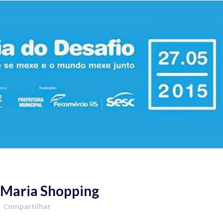
a Maria Shopping
Compartilhar