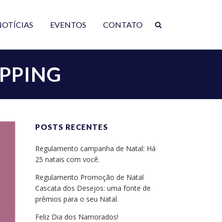
NOTÍCIAS
EVENTOS
CONTATO
PPING
POSTS RECENTES
Regulamento campanha de Natal: Há
25 natais com você.
Regulamento Promoção de Natal
Cascata dos Desejos: uma fonte de
prêmios para o seu Natal.
Feliz Dia dos Namorados!