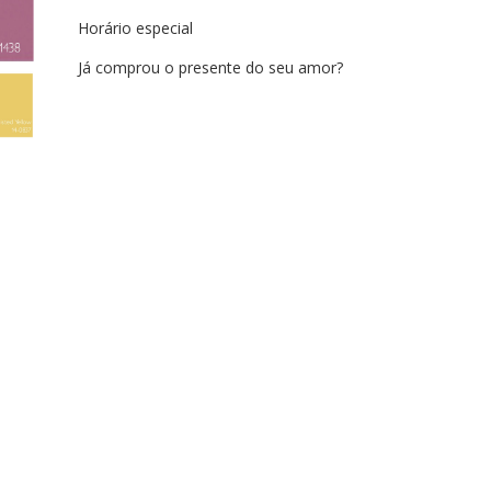
Horário especial
Já comprou o presente do seu amor?