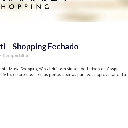
ti – Shopping Fechado
Compartilhar
nta Maria Shopping não abrirá, em virtude do feriado de Cospus
/06/15, estaremos com as portas abertas para você aproveitar o dia