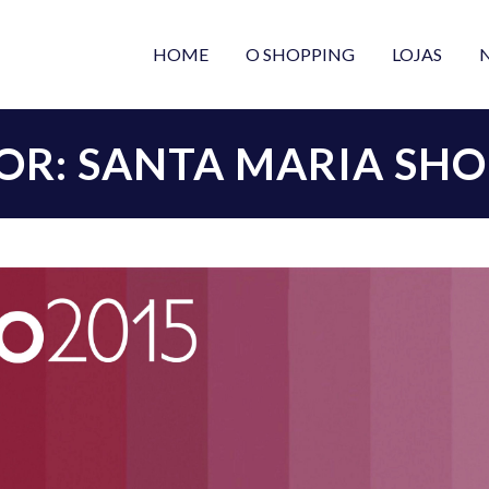
HOME
O SHOPPING
LOJAS
OR: SANTA MARIA SHO