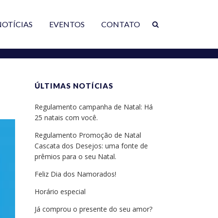
NOTÍCIAS
EVENTOS
CONTATO
ÚLTIMAS NOTÍCIAS
Regulamento campanha de Natal: Há
25 natais com você.
Regulamento Promoção de Natal
Cascata dos Desejos: uma fonte de
prêmios para o seu Natal.
Feliz Dia dos Namorados!
Horário especial
Já comprou o presente do seu amor?