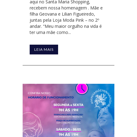
aqui no Santa Maria Shopping,
recebem nossa homenagem . Mãe e
filha Geovana e Lilian Figueiredo,
juntas pela Loja Moda Pink – no 2º
andar. “Meu maior orgulho na vida é
ter uma mãe como...
LEIA MAIS