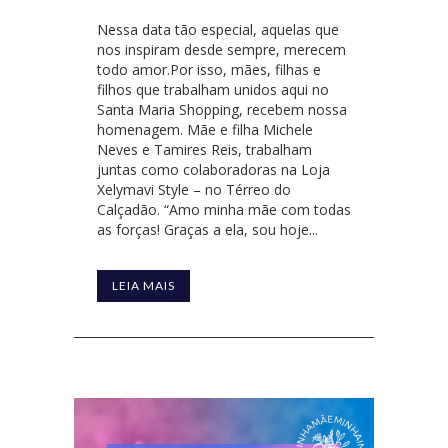
Nessa data tão especial, aquelas que
nos inspiram desde sempre, merecem
todo amor.Por isso, mães, filhas e
filhos que trabalham unidos aqui no
Santa Maria Shopping, recebem nossa
homenagem. Mãe e filha Michele
Neves e Tamires Reis, trabalham
juntas como colaboradoras na Loja
Xelymavi Style – no Térreo do
Calçadão. “Amo minha mãe com todas
as forças! Graças a ela, sou hoje...
LEIA MAIS