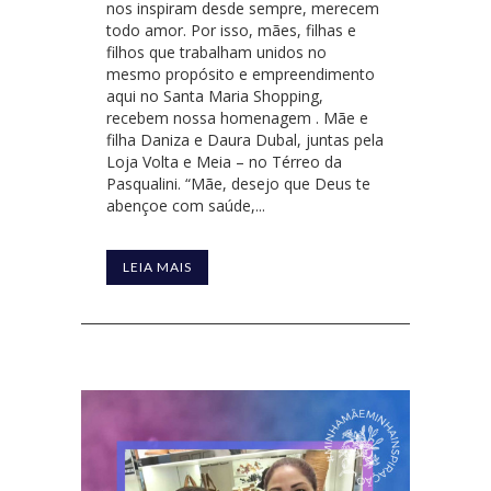
nos inspiram desde sempre, merecem
todo amor. Por isso, mães, filhas e
filhos que trabalham unidos no
mesmo propósito e empreendimento
aqui no Santa Maria Shopping,
recebem nossa homenagem . Mãe e
filha Daniza e Daura Dubal, juntas pela
Loja Volta e Meia – no Térreo da
Pasqualini. “Mãe, desejo que Deus te
abençoe com saúde,...
LEIA MAIS