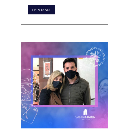
LEIA MAIS