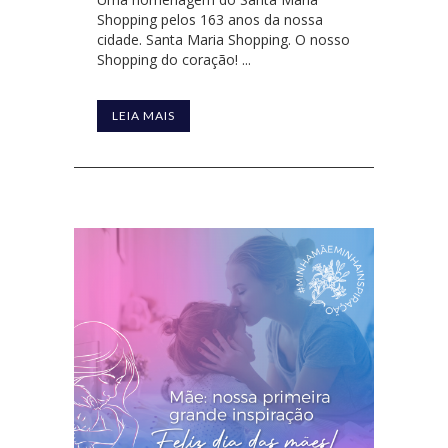
Shopping pelos 163 anos da nossa
cidade. Santa Maria Shopping. O nosso
Shopping do coração! ...
LEIA MAIS