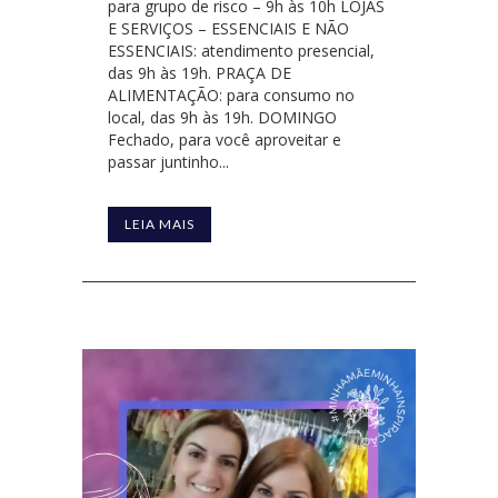
para grupo de risco – 9h às 10h LOJAS
E SERVIÇOS – ESSENCIAIS E NÃO
ESSENCIAIS: atendimento presencial,
das 9h às 19h. PRAÇA DE
ALIMENTAÇÃO: para consumo no
local, das 9h às 19h. DOMINGO
Fechado, para você aproveitar e
passar juntinho...
LEIA MAIS