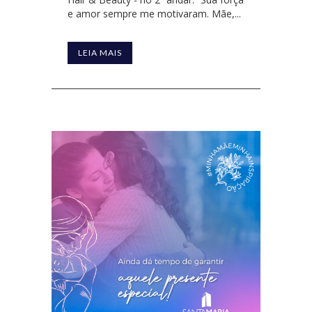
e amor sempre me motivaram. Mãe,...
LEIA MAIS