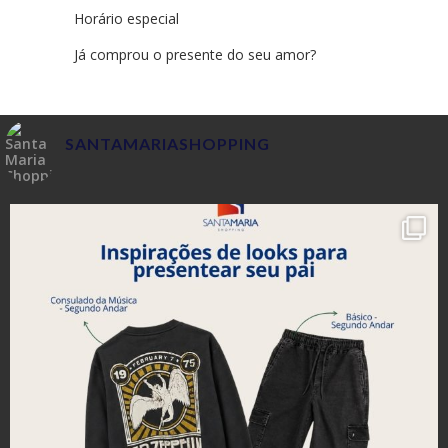
Horário especial
Já comprou o presente do seu amor?
SANTAMARIASHOPPING