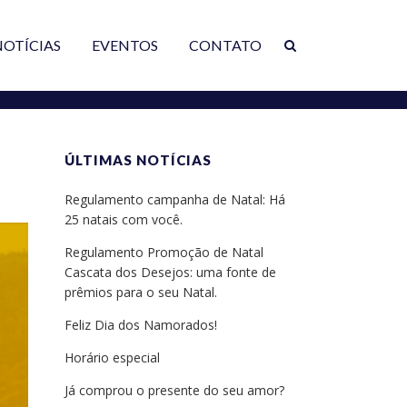
NOTÍCIAS
EVENTOS
CONTATO
ÚLTIMAS NOTÍCIAS
Regulamento campanha de Natal: Há
25 natais com você.
Regulamento Promoção de Natal
Cascata dos Desejos: uma fonte de
prêmios para o seu Natal.
Feliz Dia dos Namorados!
Horário especial
Já comprou o presente do seu amor?