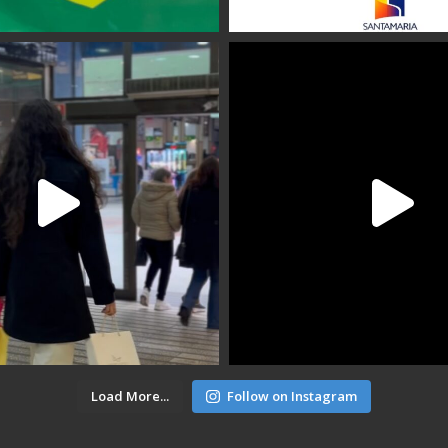
Load More...
Follow on Instagram