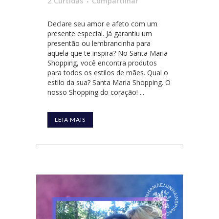
2
Curtidas
Compartilhar
Declare seu amor e afeto com um
presente especial. Já garantiu um
presentão ou lembrancinha para
aquela que te inspira? No Santa Maria
Shopping, você encontra produtos
para todos os estilos de mães. Qual o
estilo da sua? Santa Maria Shopping. O
nosso Shopping do coração! ...
LEIA MAIS