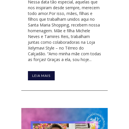
Nessa data tão especial, aquelas que
nos inspiram desde sempre, merecem
todo amor.Por isso, mães, filhas e
filhos que trabalham unidos aqui no
Santa Maria Shopping, recebem nossa
homenagem. Mãe e filha Michele
Neves e Tamires Reis, trabalham
juntas como colaboradoras na Loja
Xelymavi Style – no Térreo do
Calçadão. “Amo minha mãe com todas
as forças! Graças a ela, sou hoje...
LEIA MAIS