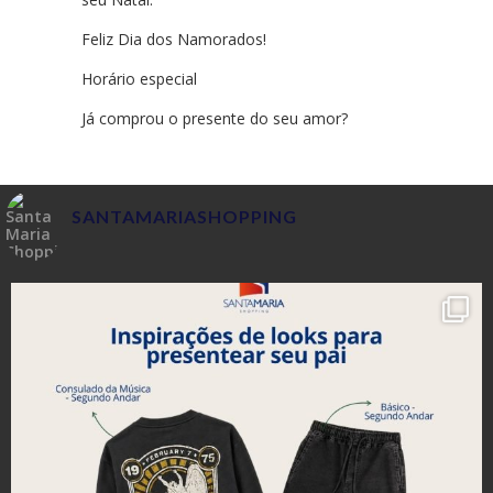
Feliz Dia dos Namorados!
Horário especial
Já comprou o presente do seu amor?
SANTAMARIASHOPPING