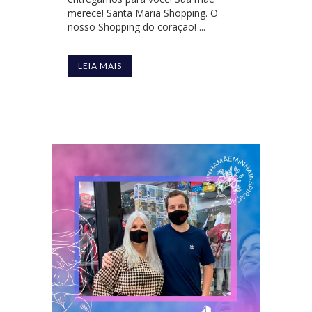
merece! Santa Maria Shopping. O
nosso Shopping do coração! ...
LEIA MAIS