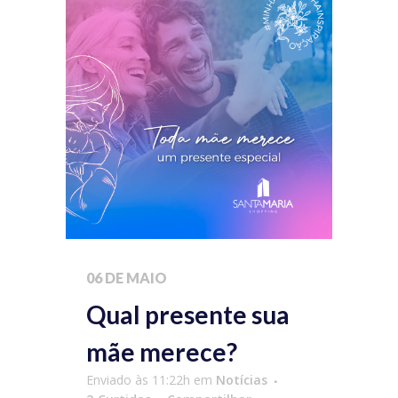
06 DE MAIO
Qual presente sua
mãe merece?
Enviado às 11:22h
em
Notícias