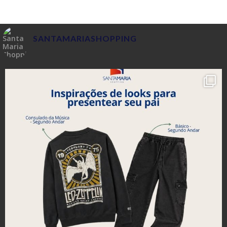
SANTAMARIASHOPPING