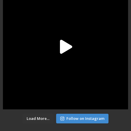
Load More...
Follow on Instagram