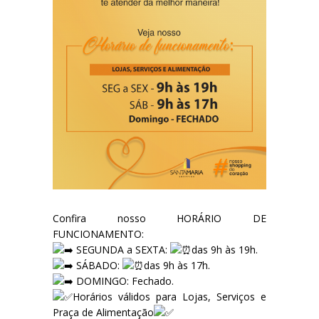
Confira nosso HORÁRIO DE
FUNCIONAMENTO:
SEGUNDA a SEXTA:
das 9h às 19h.
SÁBADO:
das 9h às 17h.
DOMINGO: Fechado.
Horários válidos para Lojas, Serviços e
Praça de Alimentação