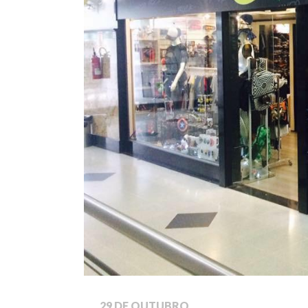
29 DE OUTUBRO