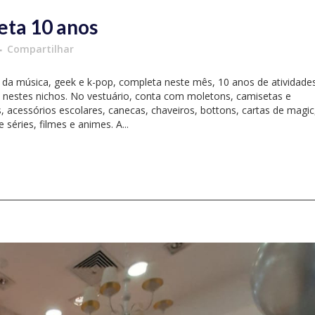
eta 10 anos
Compartilhar
 da música, geek e k-pop, completa neste mês, 10 anos de atividades
 nestes nichos. No vestuário, conta com moletons, camisetas e
acessórios escolares, canecas, chaveiros, bottons, cartas de magic
séries, filmes e animes. A...