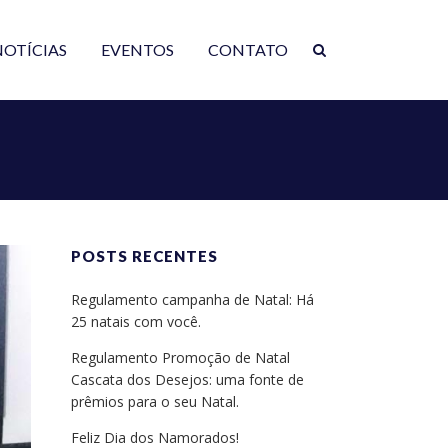
NOTÍCIAS
EVENTOS
CONTATO
POSTS RECENTES
Regulamento campanha de Natal: Há
25 natais com você.
Regulamento Promoção de Natal
Cascata dos Desejos: uma fonte de
prêmios para o seu Natal.
Feliz Dia dos Namorados!