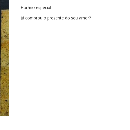
Horário especial
Já comprou o presente do seu amor?