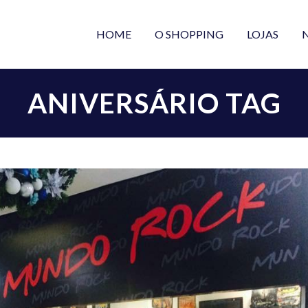
HOME
O SHOPPING
LOJAS
ANIVERSÁRIO TAG