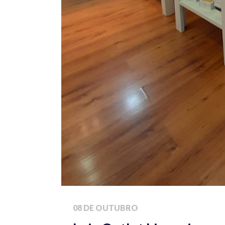
08 DE OUTUBRO