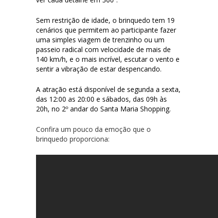
Sem restrição de idade, o brinquedo tem 19
cenários que permitem ao participante fazer
uma simples viagem de trenzinho ou um
passeio radical com velocidade de mais de
140 km/h, e o mais incrível, escutar o vento e
sentir a vibração de estar despencando.
A atração está disponível de segunda a sexta,
das 12:00 as 20:00 e sábados, das 09h às
20h, no 2º andar do Santa Maria Shopping.
Confira um pouco da emoção que o
brinquedo proporciona: