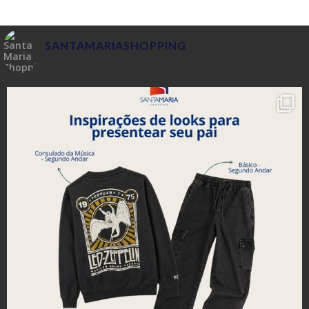
SANTAMARIASHOPPING