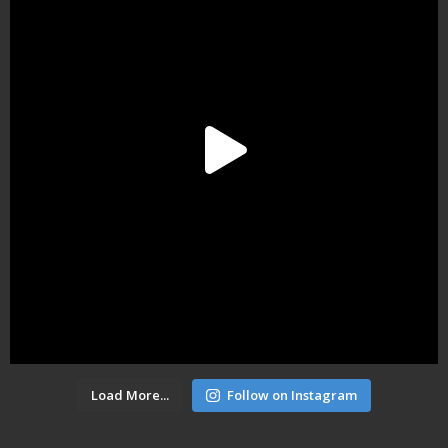
Load More...
Follow on Instagram