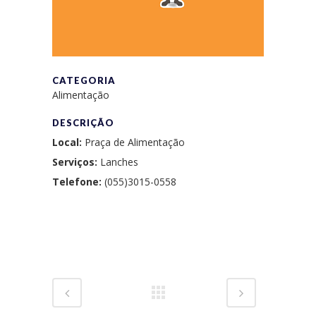
CATEGORIA
Alimentação
DESCRIÇÃO
Local:
Praça de Alimentação
Serviços:
Lanches
Telefone:
(055)3015-0558