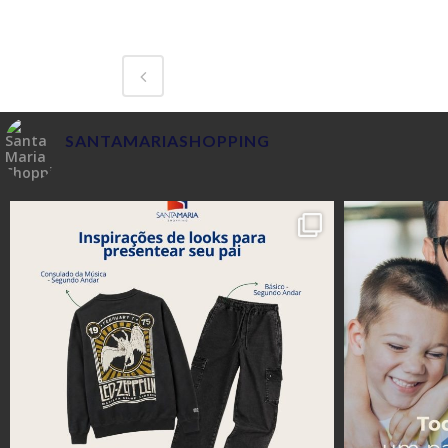
SANTAMARIASHOPPING