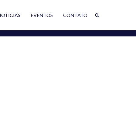
NOTÍCIAS
EVENTOS
CONTATO