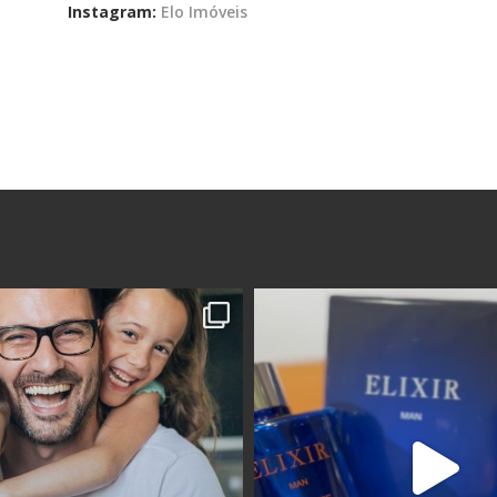
Instagram:
Elo Imóveis