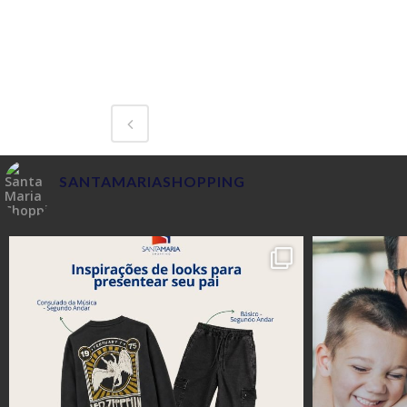
SANTAMARIASHOPPING