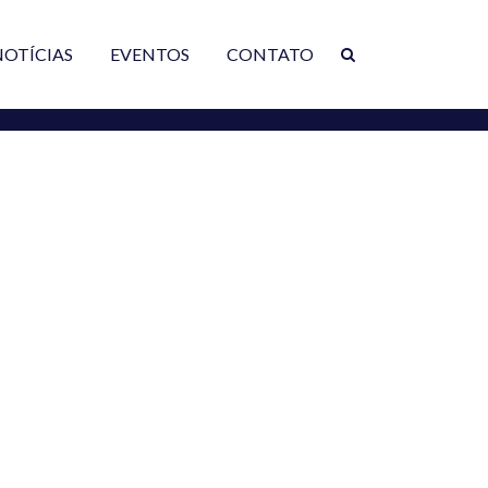
NOTÍCIAS
EVENTOS
CONTATO