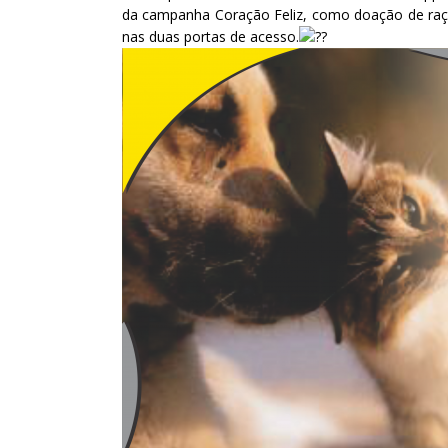
da campanha Coração Feliz, como doação de ração
nas duas portas de acesso.