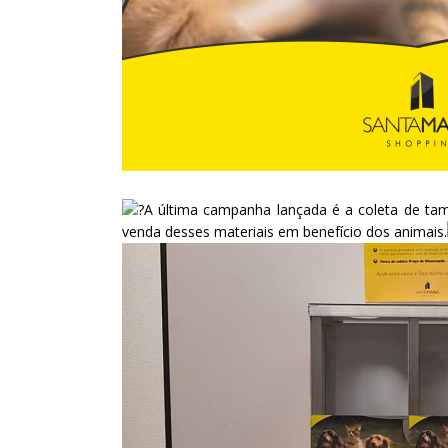
A última campanha lançada é a coleta de tam
venda desses materiais em benefício dos animais.