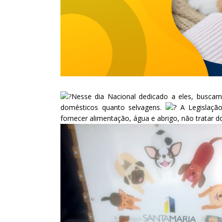
Nesse dia Nacional dedicado a eles, buscam
domésticos quanto selvagens.
A Legislação
fornecer alimentação, água e abrigo, não tratar 