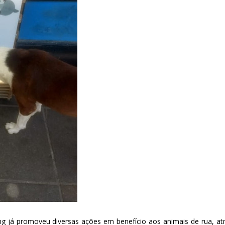
ng já promoveu diversas ações em benefício aos animais de rua, at