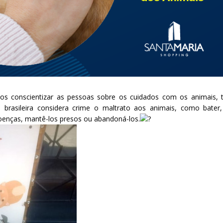
os conscientizar as pessoas sobre os cuidados com os animais, 
 brasileira considera crime o maltrato aos animais, como bater
doenças, mantê-los presos ou abandoná-los.