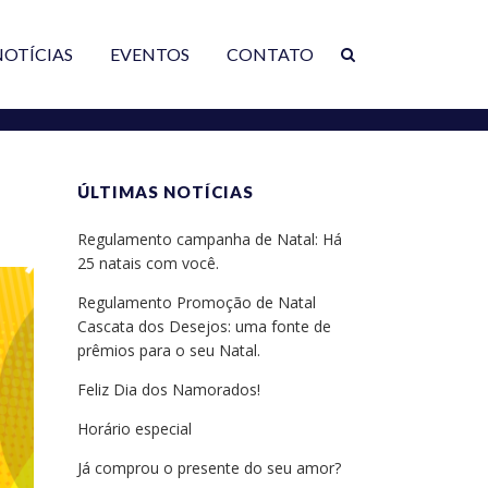
NOTÍCIAS
EVENTOS
CONTATO
ÚLTIMAS NOTÍCIAS
Regulamento campanha de Natal: Há
25 natais com você.
Regulamento Promoção de Natal
Cascata dos Desejos: uma fonte de
prêmios para o seu Natal.
Feliz Dia dos Namorados!
Horário especial
Já comprou o presente do seu amor?