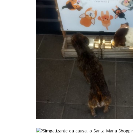
Simpatizante da causa, o Santa Maria Shoppi