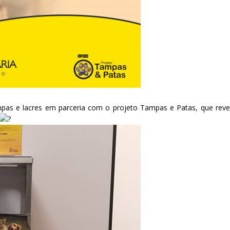
pas e lacres em parceria com o projeto Tampas e Patas, que reve