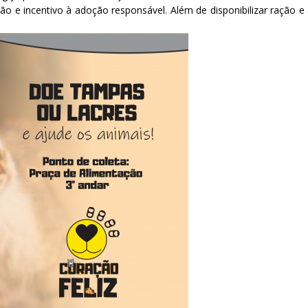
 e incentivo à adoção responsável. Além de disponibilizar ração e