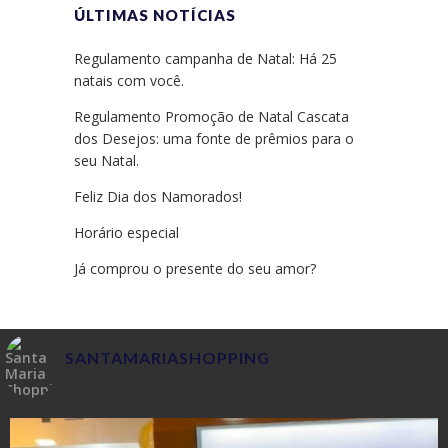
ÚLTIMAS NOTÍCIAS
Regulamento campanha de Natal: Há 25
natais com você.
Regulamento Promoção de Natal Cascata
dos Desejos: uma fonte de prêmios para o
seu Natal.
Feliz Dia dos Namorados!
Horário especial
Já comprou o presente do seu amor?
SANTAMARIASHOPPING