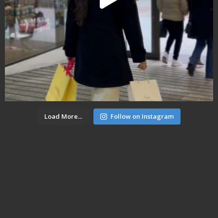
Load More...
Follow on Instagram