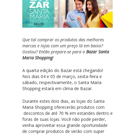
Que tal comprar os produtos das melhores
marcas e lojas com um preço lá em baixo?
Gostou? Então prepare-se para o
Bazar Santa
Maria Shopping
!
A quarta edição do Bazar está chegando!
Nos dias 04 e 05 de março, sexta-feira e
sábado, respectivamente, o Santa Maria
Shopping estará em clima de Bazar.
Durante estes dois dias, as lojas do Santa
Maria Shopping oferecerão produtos com
descontos de até 70 % em estandes dentro e
foras de suas lojas. Você não pode perder,
venha aproveitar essa grande oportunidade
de comprar produtos de verão com super