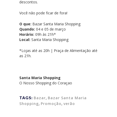
descontos.
Você não pode ficar de fora!
O que:
Bazar Santa Maria Shopping
Quando:
04 e 05 de março
Horário:
09h às 21h*
Local:
Santa Maria Shopping
*Lojas até as 20h | Praça de Alimentação até
as 21h.
Santa Maria Shopping
O Nosso Shopping do Coraçao
TAGS:
Bazar
,
Bazar Santa Maria
Shopping
,
Promoção
,
verão