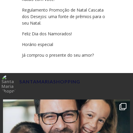
Regulamento Promoção de Natal Cascata
dos Desejos: uma fonte de prêmios para o
seu Natal.
Feliz Dia dos Namorados!
Horário especial
Já comprou o presente do seu amor?
SANTAMARIASHOPPING