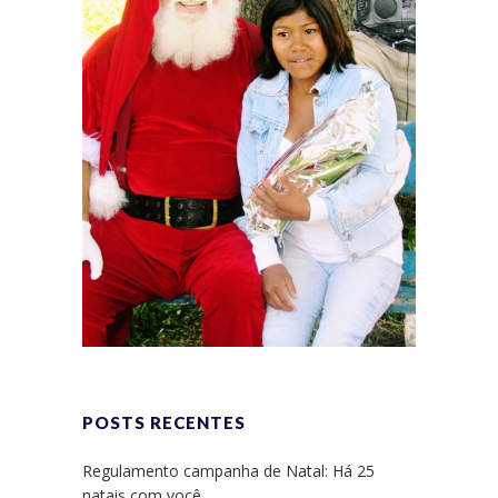
POSTS RECENTES
Regulamento campanha de Natal: Há 25
natais com você.