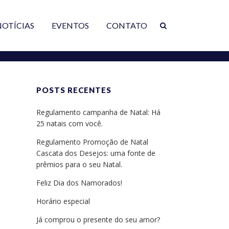
NOTÍCIAS
EVENTOS
CONTATO
POSTS RECENTES
Regulamento campanha de Natal: Há
25 natais com você.
Regulamento Promoção de Natal
Cascata dos Desejos: uma fonte de
prêmios para o seu Natal.
Feliz Dia dos Namorados!
Horário especial
Já comprou o presente do seu amor?