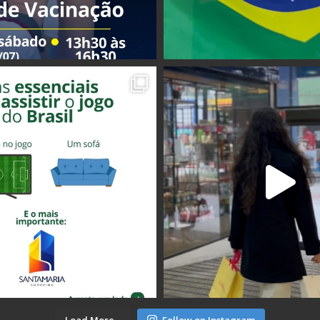
Load More...
Follow on Instagram