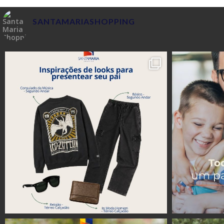
SANTAMARIASHOPPING