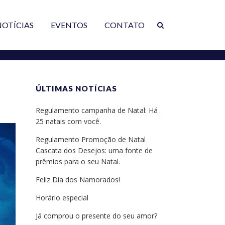
NOTÍCIAS
EVENTOS
CONTATO
ÚLTIMAS NOTÍCIAS
Regulamento campanha de Natal: Há
25 natais com você.
Regulamento Promoção de Natal
Cascata dos Desejos: uma fonte de
prêmios para o seu Natal.
Feliz Dia dos Namorados!
Horário especial
Já comprou o presente do seu amor?