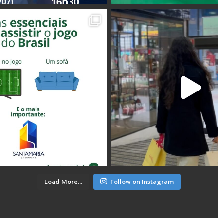
Load More...
Follow on Instagram